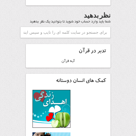
نظر بدهید
شما باید
وارد حساب خود شوید
تا بتوانید یک نظر بدهید
تدبر در قرآن
آیه قرآن
کمک های انسان دوستانه