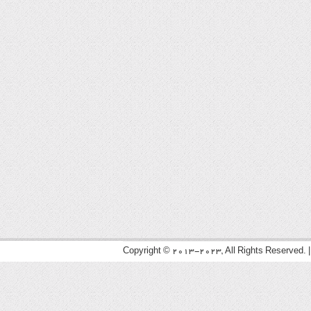
Copyright © 2013-2023, All Rights Reserved. 