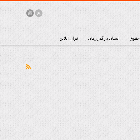
 حقوق
انسان در گذر زمان
قرآن آنلاین