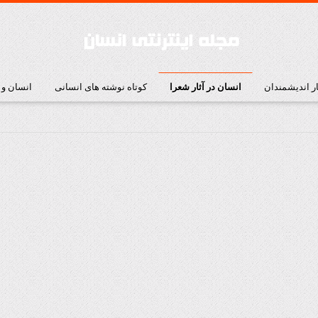
ار اندیشمندان
انسان در آثار شعرا
کوتاه نوشته های انسانی
انسان و