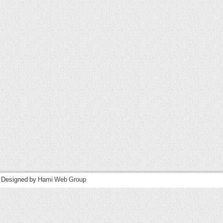
| Designed by
Hami Web Group