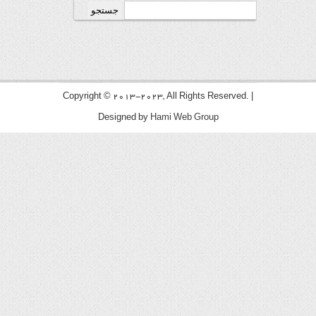
جستجو
برای:
Copyright © 2013-2023, All Rights Reserved. |
Designed by
Hami Web Group