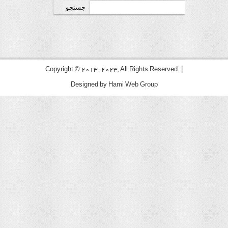
جستجو
برای:
Copyright © 2013-2023, All Rights Reserved. |
Designed by
Hami Web Group