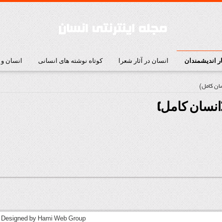
ار اندیشمندان
انسان در آثار شعرا
کوتاه نوشته های انسانی
انسان و
ان كامل)
نسان كامل)
| Designed by
Hami Web Group