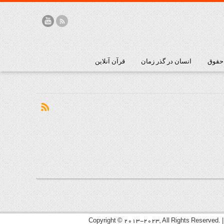
 حقوق
انسان در گذر زمان
قرآن آنلاین
Copyright © 2013-2023, All Rights Reserved. 