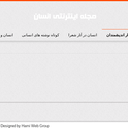
ار اندیشمندان
انسان در آثار شعرا
کوتاه نوشته های انسانی
انسان و
| Designed by
Hami Web Group