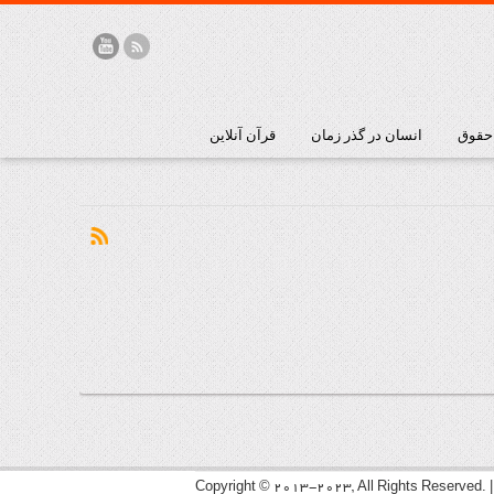
 حقوق
انسان در گذر زمان
قرآن آنلاین
Copyright © 2013-2023, All Rights Reserved. 