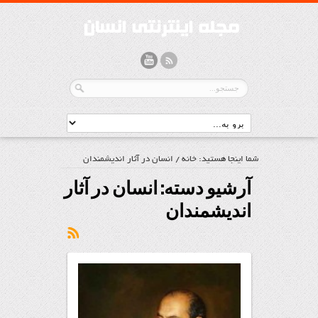
شما اینجا هستید:
خانه
/
انسان در آثار اندیشمندان
آرشیو دسته:
انسان در آثار
اندیشمندان