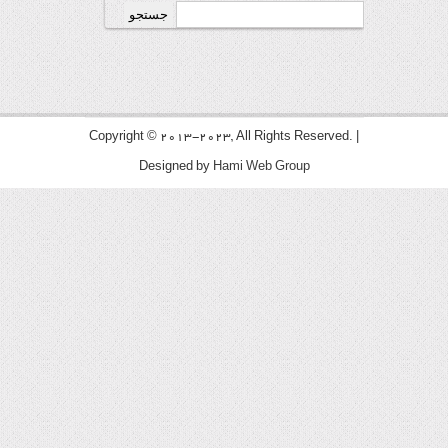
جستجو
برای:
Copyright © 2013-2023, All Rights Reserved. |
Designed by
Hami Web Group