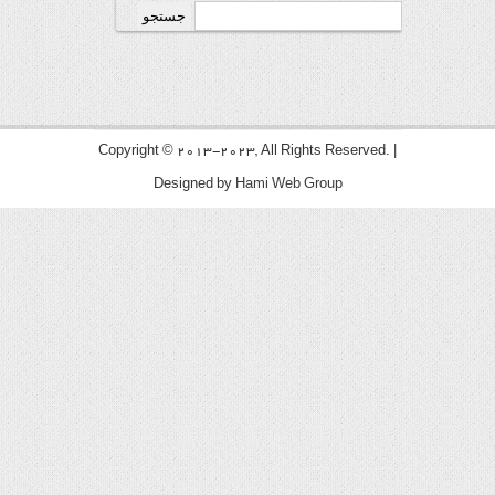
جستجو
برای:
Copyright © 2013-2023, All Rights Reserved. |
Designed by
Hami Web Group