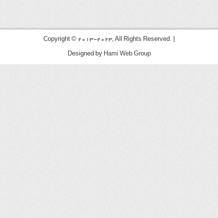
Copyright © 2013-2023, All Rights Reserved. |
Designed by
Hami Web Group