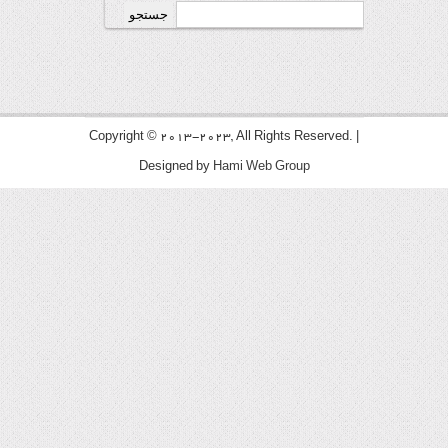
جستجو
برای:
Copyright © 2013-2023, All Rights Reserved. |
Designed by
Hami Web Group