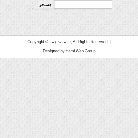
جستجو
برای:
Copyright © 2013-2023, All Rights Reserved. |
Designed by
Hami Web Group