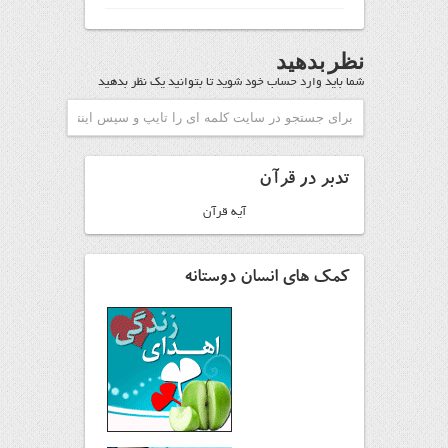
نظر بدهید
شما باید
وارد حساب خود شوید
تا بتوانید یک نظر بدهید
تدبر در قرآن
آیه قرآن
کمک های انسان دوستانه