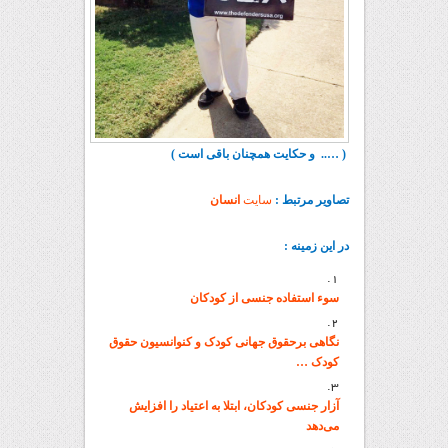
( ….. و حکایت همچنان باقی است )
تصاویر مرتبط :
سایت
انسان
در این زمینه :
سوء استفاده جنسی از کودکان
نگاهی برحقوق جهانی کودک و کنوانسیون حقوق
کودک …
آزار جنسی کودکان، ابتلا به اعتیاد را افزایش
می‌دهد