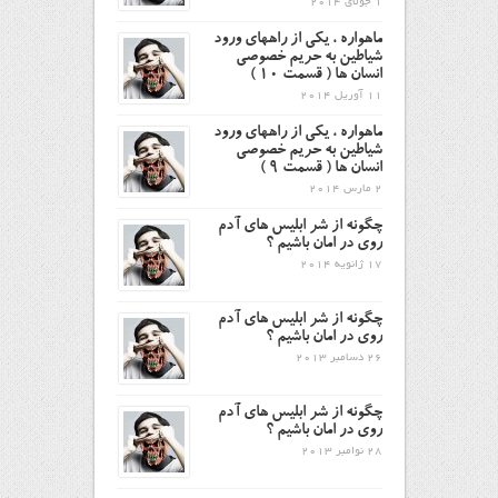
1 جولای 2014
ماهواره ، یکی از راههای ورود
شیاطین به حریم خصوصی
انسان ها ( قسمت 10 )
11 آوریل 2014
ماهواره ، یکی از راههای ورود
شیاطین به حریم خصوصی
انسان ها ( قسمت 9 )
2 مارس 2014
چگونه از شر ابلیس های آدم
روی در امان باشیم ؟
17 ژانویه 2014
چگونه از شر ابلیس های آدم
روی در امان باشیم ؟
26 دسامبر 2013
چگونه از شر ابلیس های آدم
روی در امان باشیم ؟
28 نوامبر 2013