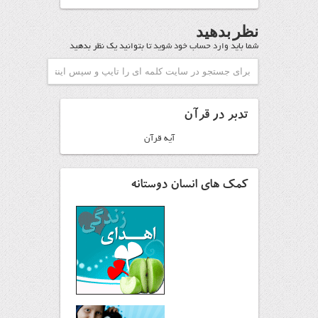
نظر بدهید
شما باید
وارد حساب خود شوید
تا بتوانید یک نظر بدهید
تدبر در قرآن
آیه قرآن
کمک های انسان دوستانه