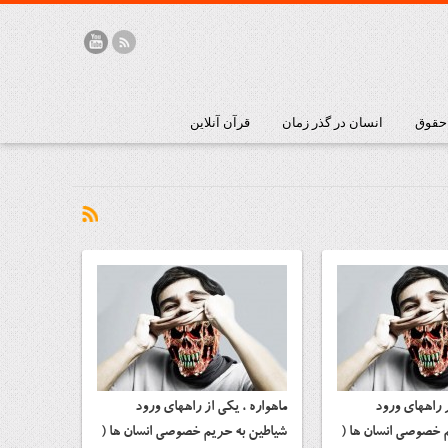
 حقوق
انسان در گذر زمان
قرآن آنلاین
ز راههای ورود
ماهواره ، یکی از راههای ورود
 خصوصی انسان ها (
شیاطین به حریم خصوصی انسان ها (