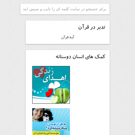
تدبر در قرآن
آیه قرآن
کمک های انسان دوستانه