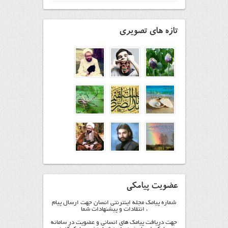
تازه های تصویری
عضویت پیامکی
شماره پیامک مجله اینترنتی انسان جهت ارسال پیام
، انتقادات و پیشنهادات شما
جهت دریافت پیامک های انسانی و عضویت در سامانه