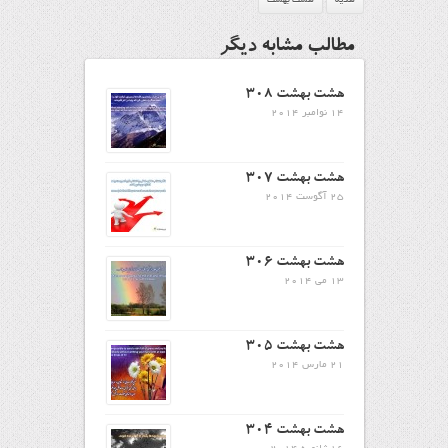
مطالب مشابه دیگر
هشت بهشت ۳۰۸
14 نوامبر 2014
هشت بهشت ۳۰۷
25 آگوست 2014
هشت بهشت 306
13 می 2014
هشت بهشت 305
21 مارس 2014
هشت بهشت 304