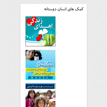
کمک های انسان دوستانه