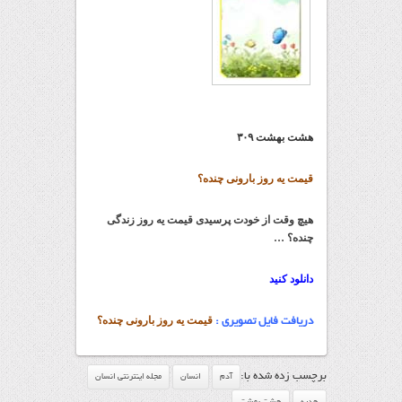
هشت بهشت ۳۰۹
قیمت یه روز بارونی چنده؟
هیچ وقت از خودت پرسیدی قیمت یه روز زندگی
چنده؟ …
دانلود کنید
قیمت یه روز بارونی چنده؟
دریافت فایل تصویری :
برچسب زده شده با:
آدم
انسان
مجله اینترنتی انسان
هدیه
هشت بهشت