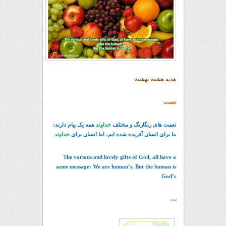
هدیه هشت بهشت
نعمت
نعمت های رنگارنگ و مختلف
خداوند
همه یک پیام دارند:
ما برای انسان آفریده شده ایم، اما انسان برای
خداوند
The various and lovely gifts of God, all have a
same message: We are human’s, But the human is
God’s
***