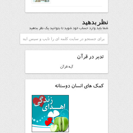
نظر بدهید
شما باید
وارد حساب خود شوید
تا بتوانید یک نظر بدهید
تدبر در قرآن
آیه قرآن
کمک های انسان دوستانه