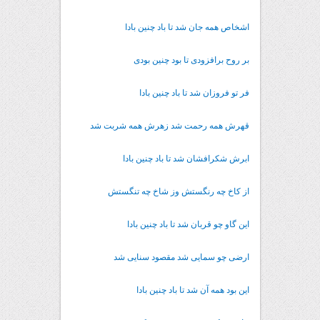
اشخاص همه جان شد تا باد چنین بادا
بر روح برافزودی تا بود چنین بودی
فر تو فروزان شد تا باد چنین بادا
قهرش همه رحمت شد زهرش همه شربت شد
ابرش شکرافشان شد تا باد چنین بادا
از کاخ چه رنگستش وز شاخ چه تنگستش
این گاو چو قربان شد تا باد چنین بادا
ارضی چو سمایی شد مقصود سنایی شد
این بود همه آن شد تا باد چنین بادا