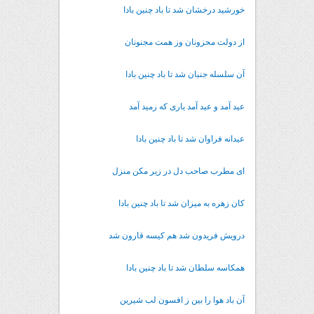
خورشید درخشان شد تا باد چنین بادا
از دولت محزونان وز همت مجنونان
آن سلسله جنبان شد تا باد چنین بادا
عید آمد و عید آمد یاری که رمید آمد
عیدانه فراوان شد تا باد چنین بادا
ای مطرب صاحب دل در زیر مکن منزل
کان زهره به میزان شد تا باد چنین بادا
درویش فریدون شد هم کیسه قارون شد
همکاسه سلطان شد تا باد چنین بادا
آن باد هوا را بین ز افسون لب شیرین