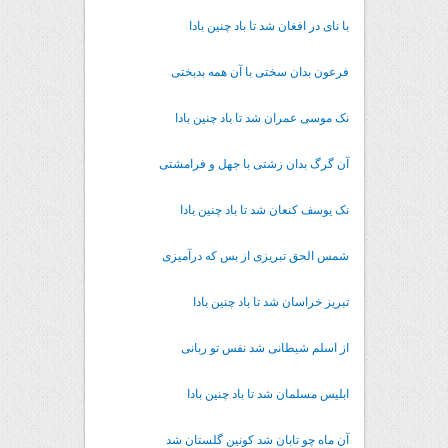
با نای در افغان شد تا باد چنین بادا
فرعون بدان سختی با آن همه بدبختی
نک موسی عمران شد تا باد چنین بادا
آن گرگ بدان زشتی با جهل و فرامشتی
نک یوسف کنعان شد تا باد چنین بادا
شمس الحق تبریزی از بس که درآمیزی
تبریز خراسان شد تا باد چنین بادا
از اسلم شیطانی شد نفس تو ربانی
ابلیس مسلمان شد تا باد چنین بادا
آن ماه چو تابان شد کونین گلستان شد