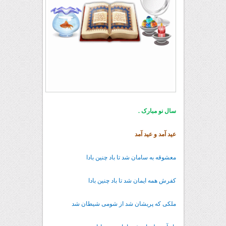
سال نو مبارک .
عید آمد و عید آمد
معشوقه به سامان شد تا باد چنین بادا
کفرش همه ایمان شد تا باد چنین بادا
ملکی که پریشان شد از شومی شیطان شد