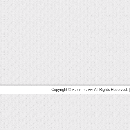
Copyright © 2013-2023, All Rights Reserved. 