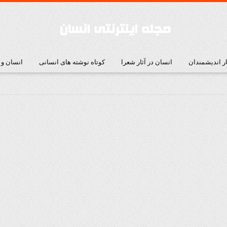
ار اندیشمندان
انسان در آثار شعرا
کوتاه نوشته های انسانی
انسان و