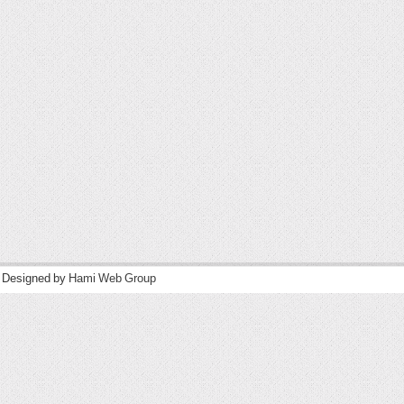
| Designed by
Hami Web Group