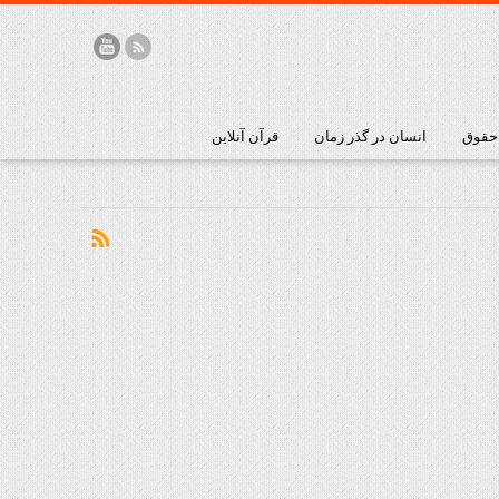
 حقوق
انسان در گذر زمان
قرآن آنلاین