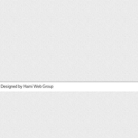
| Designed by
Hami Web Group