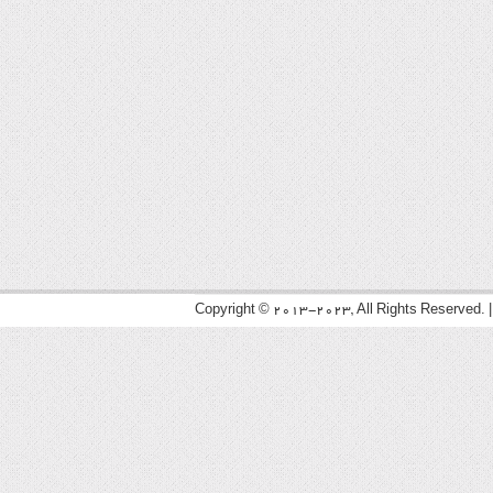
Copyright © 2013-2023, All Rights Reserved. 