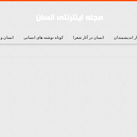
ار اندیشمندان
انسان در آثار شعرا
کوتاه نوشته های انسانی
انسان و