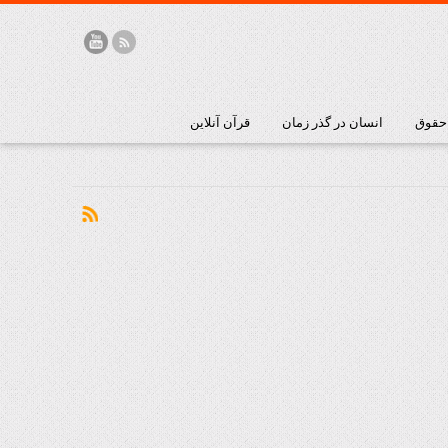
 حقوق
انسان در گذر زمان
قرآن آنلاین