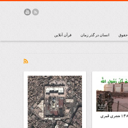
 حقوق
انسان در گذر زمان
قرآن آنلاین