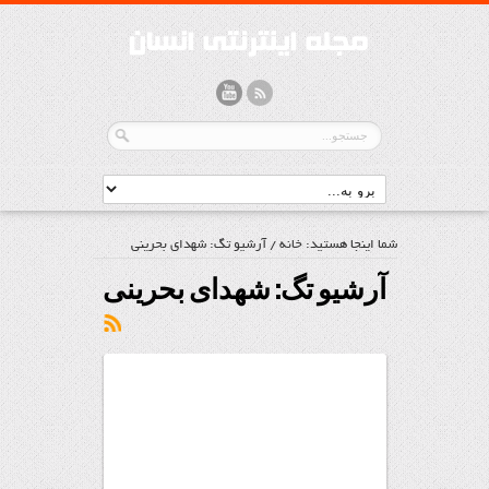
شما اینجا هستید:
خانه
/
آرشیو تگ: شهدای بحرینی
آرشیو تگ:
شهدای بحرینی