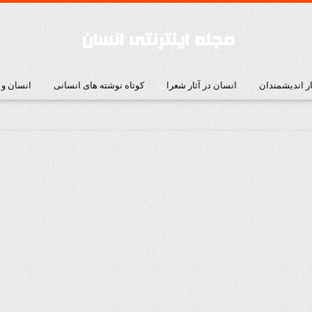
ار اندیشمندان
انسان در آثار شعرا
کوتاه نوشته های انسانی
انسان و