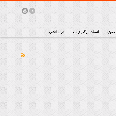
 حقوق
انسان در گذر زمان
قرآن آنلاین