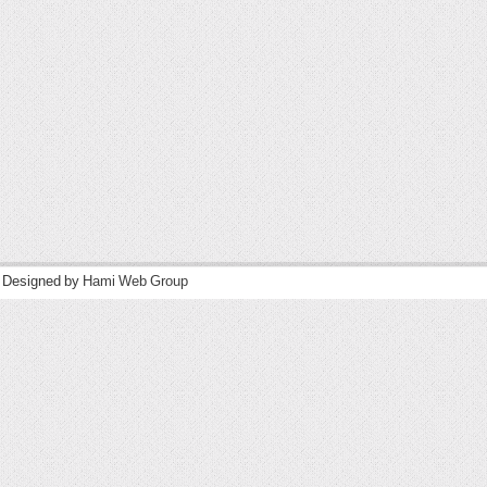
| Designed by
Hami Web Group