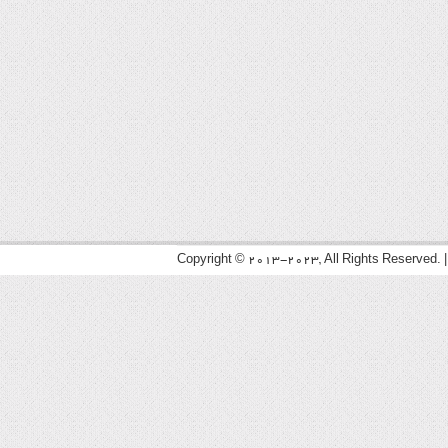
Copyright © 2013-2023, All Rights Reserved. 