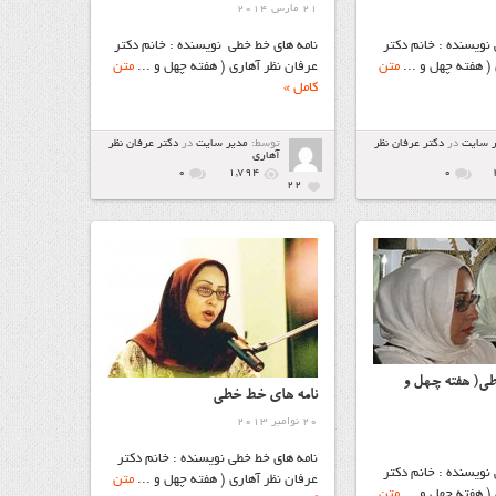
21 مارس 2014
نویسنده : خانم دکتر
نامه هاي خط خطی نویسنده : خانم دکتر
( هفته چهل و ...
متن
عرفان نظر آهاری ( هفته چهل و ...
متن
کامل »
ر سایت
در
دكتر عرفان نظر
توسط:
مدیر سایت
در
دكتر عرفان نظر
آهاري
۰
1,794
۰
22
ی( هفته چهل و
نامه هاي خط خطی
20 نوامبر 2013
نامه هاي خط خطی نویسنده : خانم دکتر
نویسنده : خانم دکتر
عرفان نظر آهاری ( هفته چهل و ...
متن
( هفته چهل و ...
متن