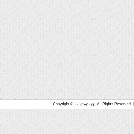
Copyright © 2013-2023, All Rights Reserved. 