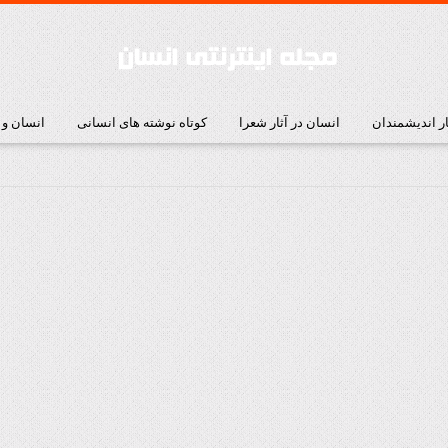
ار اندیشمندان
انسان در آثار شعرا
کوتاه نوشته های انسانی
انسان و