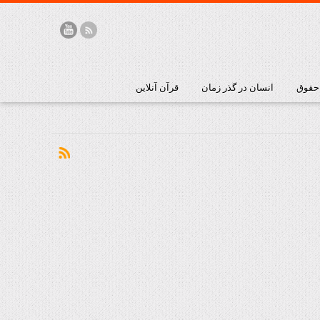
 حقوق
انسان در گذر زمان
قرآن آنلاین