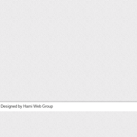
| Designed by
Hami Web Group