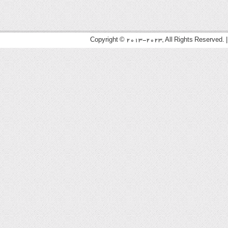
Copyright © 2013-2023, All Rights Reserved. 