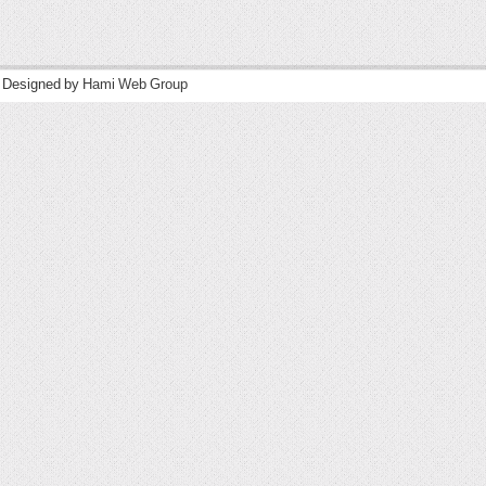
| Designed by
Hami Web Group