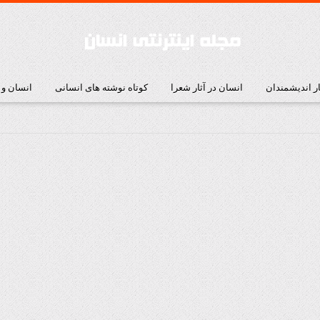
ار اندیشمندان
انسان در آثار شعرا
کوتاه نوشته های انسانی
انسان و