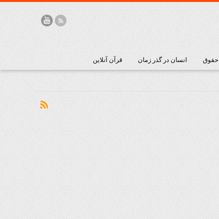
 حقوق
انسان در گذر زمان
قرآن آنلاین