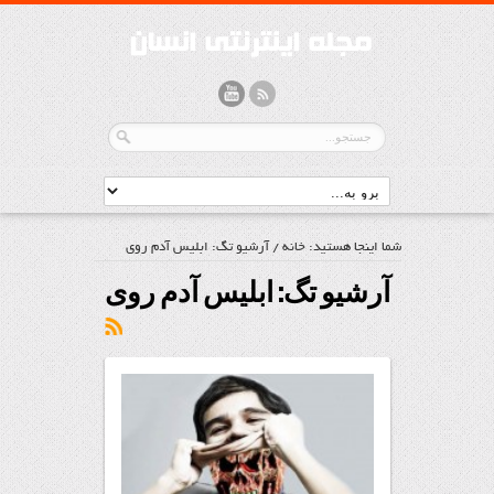
شما اینجا هستید:
خانه
/
آرشیو تگ: ابلیس آدم روی
آرشیو تگ:
ابلیس آدم روی