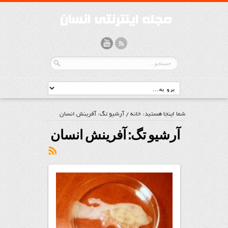
شما اینجا هستید:
خانه
/
آرشیو تگ: آفرینش انسان
آرشیو تگ:
آفرینش انسان