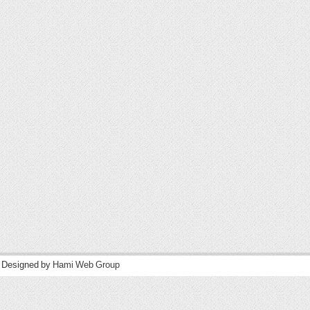
| Designed by
Hami Web Group