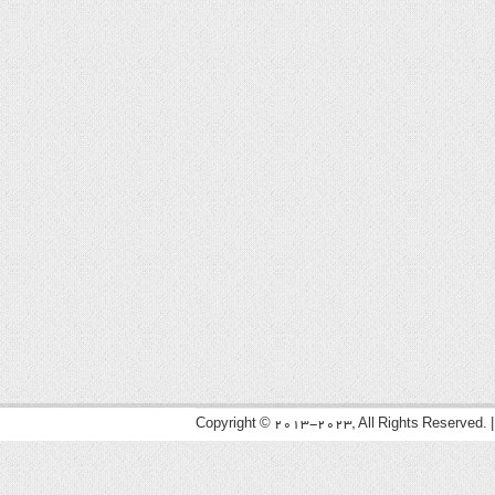
Copyright © 2013-2023, All Rights Reserved. 