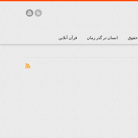
 حقوق
انسان در گذر زمان
قرآن آنلاین